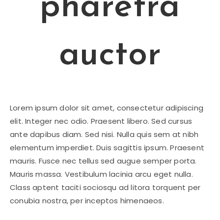
pharetra
auctor
Lorem ipsum dolor sit amet, consectetur adipiscing
elit. Integer nec odio. Praesent libero. Sed cursus
ante dapibus diam. Sed nisi. Nulla quis sem at nibh
elementum imperdiet. Duis sagittis ipsum. Praesent
mauris. Fusce nec tellus sed augue semper porta.
Mauris massa. Vestibulum lacinia arcu eget nulla.
Class aptent taciti sociosqu ad litora torquent per
conubia nostra, per inceptos himenaeos.