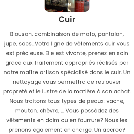
Cuir
Blouson, combinaison de moto, pantalon,
jupe, sacs…Votre ligne de vêtements cuir vous
est précieuse.​ Elle est vivante, prenez en soin
grâce aux traitement appropriés réalisés par
notre maître artisan spécialisé dans le cuir. Un
nettoyage vous permettra de retrouver
propreté et le lustre de la matière à son achat.
Nous traitons tous types de peaux: vache,
mouton, chèvre, … Vous possédez des
vêtements en daim ou en fourrure? Nous les
prenons également en charge. Un accroc?