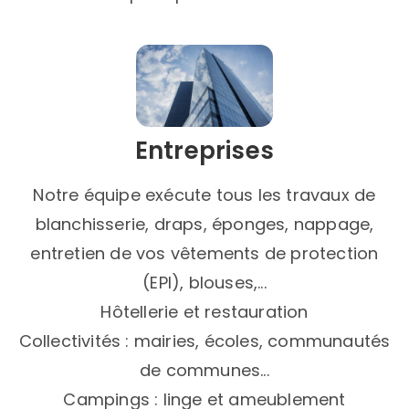
Entreprises​
Notre équipe exécute tous les travaux de
blanchisserie, draps, éponges, nappage,
entretien de vos vêtements de protection
(EPI), blouses,...​
Hôtellerie et restauration
Collectivités : mairies, écoles, communautés
de communes...
Campings : linge et ameublement