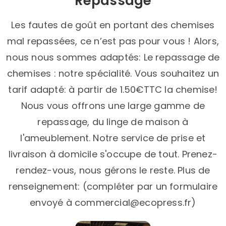
Repassage
Les fautes de goût en portant des chemises
mal repassées, ce n’est pas pour vous ! Alors,
nous nous sommes adaptés: Le repassage de
chemises : notre spécialité. Vous souhaitez un
tarif adapté: à partir de 1.50€TTC la chemise!
Nous vous offrons une large gamme de
repassage, du linge de maison à
l'ameublement. Notre service de prise et
livraison à domicile s'occupe de tout. Prenez-
rendez-vous, nous gérons le reste. Plus de
renseignement: (compléter par un formulaire
envoyé à commercial@ecopress.fr)