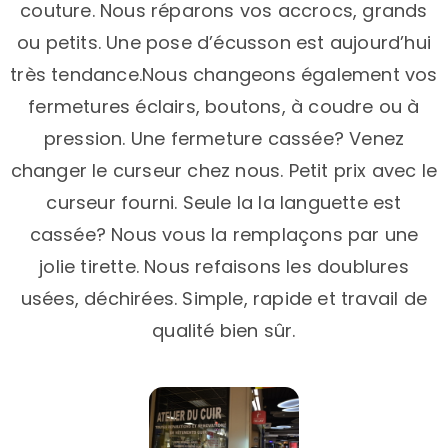
couture. Nous réparons vos accrocs, grands
ou petits. Une pose d’écusson est aujourd’hui
très tendance.Nous changeons également vos
fermetures éclairs, boutons, à coudre ou à
pression. Une fermeture cassée? Venez
changer le curseur chez nous. Petit prix avec le
curseur fourni. Seule la la languette est
cassée? Nous vous la remplaçons par une
jolie tirette. Nous refaisons les doublures
usées, déchirées. Simple, rapide et travail de
qualité bien sûr.