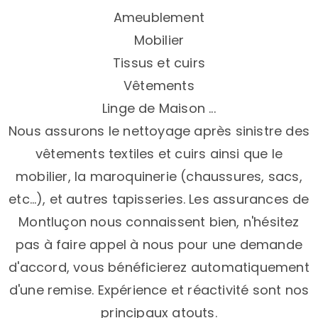
Ameublement
Mobilier
Tissus et cuirs
Vêtements
Linge de Maison ...​
Nous assurons le nettoyage après sinistre des
vêtements textiles et cuirs ainsi que le
mobilier, la maroquinerie (chaussures, sacs,
etc…), et autres tapisseries. Les assurances de
Montluçon nous connaissent bien, n'hésitez
pas à faire appel à nous pour une demande
d'accord, vous bénéficierez automatiquement
d'une remise. Expérience et réactivité sont nos
principaux atouts.