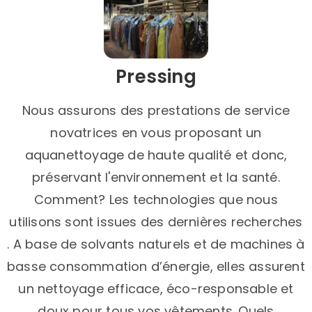
Pressing
Nous assurons des prestations de service
novatrices en vous proposant un
aquanettoyage de haute qualité et donc,
préservant l'environnement et la santé.
Comment? Les technologies que nous
utilisons sont issues des dernières recherches
. A base de solvants naturels et de machines à
basse consommation d’énergie, elles assurent
un nettoyage efficace, éco-responsable et
doux pour tous vos vêtements. Quels