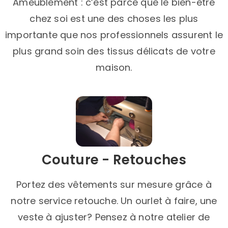
Ameublement : c’est parce que le bien-être
chez soi est une des choses les plus
importante que nos professionnels assurent le
plus grand soin des tissus délicats de votre
maison.
Couture - Retouches
Portez des vêtements sur mesure grâce à
notre service retouche. Un ourlet à faire, une
veste à ajuster? Pensez à notre atelier de