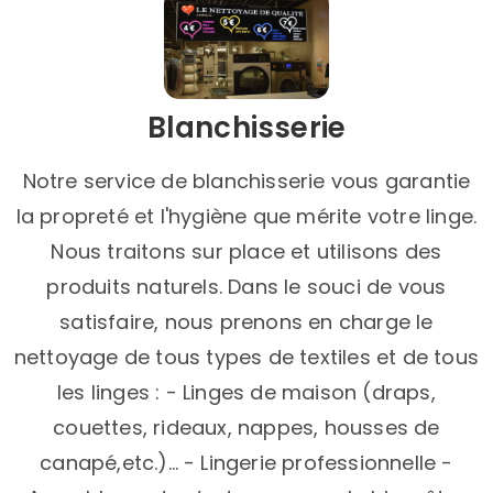
Blanchisserie
Notre service de blanchisserie vous garantie
la propreté et l'hygiène que mérite votre linge.
Nous traitons sur place et utilisons des
produits naturels. Dans le souci de vous
satisfaire, nous prenons en charge le
nettoyage de tous types de textiles et de tous
les linges : - Linges de maison (draps,
couettes, rideaux, nappes, housses de
canapé,etc.)… - Lingerie professionnelle -