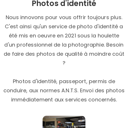
Photos d'identité​
Nous innovons pour vous offrir toujours plus.
C'est ainsi qu'un service de photo d'identité a
été mis en oeuvre en 2021 sous la houlette
d'un professionnel de la photographie. Besoin
de faire des photos de qualité à moindre coût
?
Photos d'identité, passeport, permis de
conduire, aux normes A.N.T.S. Envoi des photos
immédiatement aux services concernés.