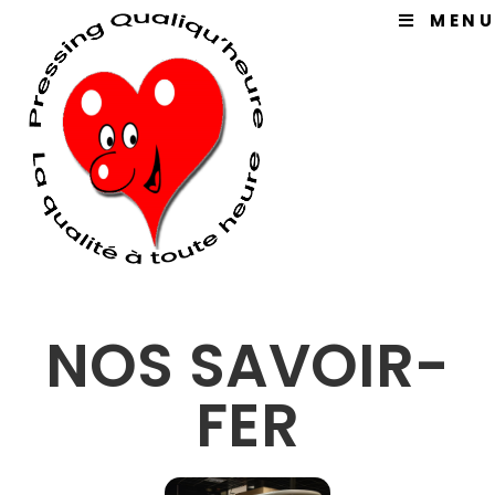
MENU
NOS SAVOIR-
FER