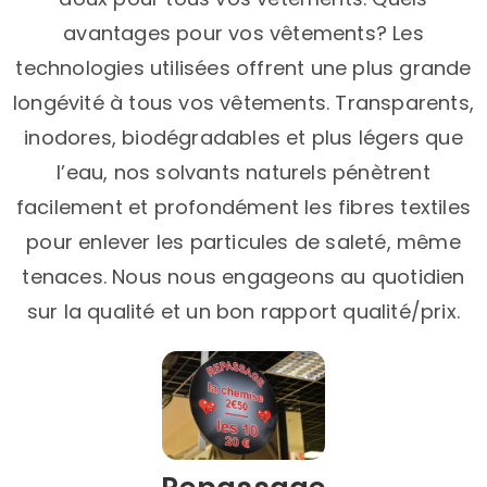
avantages pour vos vêtements? Les
technologies utilisées offrent une plus grande
longévité à tous vos vêtements. Transparents,
inodores, biodégradables et plus légers que
l’eau, nos solvants naturels pénètrent
facilement et profondément les fibres textiles
pour enlever les particules de saleté, même
tenaces. Nous nous engageons au quotidien
sur la qualité et un bon rapport qualité/prix.