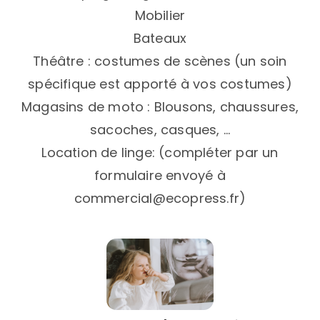
Mobilier
Bateaux
Théâtre : costumes de scènes (un soin
spécifique est apporté à vos costumes)
Magasins de moto : Blousons, chaussures,
sacoches, casques, …
Location de linge: (compléter par un
formulaire envoyé à
commercial@ecopress.fr)