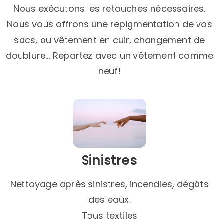
Nous exécutons les retouches nécessaires.
Nous vous offrons une repigmentation de vos
sacs, ou vêtement en cuir, changement de
doublure... Repartez avec un vêtement comme
neuf!
Sinistres​
Nettoyage après sinistres, incendies, dégâts
des eaux.
Tous textiles