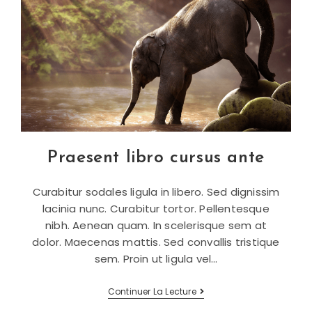
Praesent libro cursus ante
Curabitur sodales ligula in libero. Sed dignissim
lacinia nunc. Curabitur tortor. Pellentesque
nibh. Aenean quam. In scelerisque sem at
dolor. Maecenas mattis. Sed convallis tristique
sem. Proin ut ligula vel…
Praesent
Continuer La Lecture
Libro