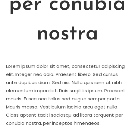
per conubia
nostra
Lorem ipsum dolor sit amet, consectetur adipiscing
elit. Integer nec odio. Praesent libero. Sed cursus
ante dapibus diam. Sed nisi. Nulla quis sem at nibh
elementum imperdiet. Duis sagittis ipsum. Praesent
mauris. Fusce nec tellus sed augue semper porta.
Mauris massa. Vestibulum lacinia arcu eget nulla.
Class aptent taciti sociosqu ad litora torquent per
conubia nostra, per inceptos himenaeos.