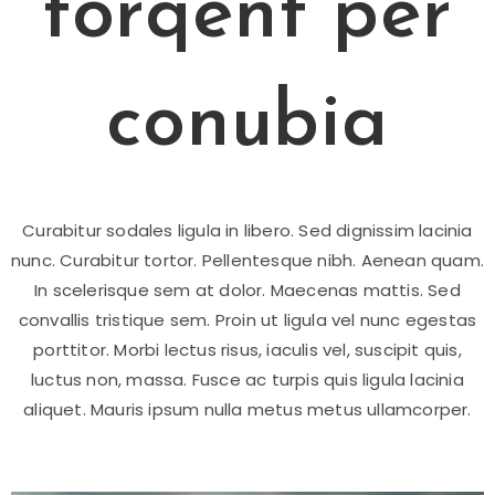
torqent per
conubia
Curabitur sodales ligula in libero. Sed dignissim lacinia
nunc. Curabitur tortor. Pellentesque nibh. Aenean quam.
In scelerisque sem at dolor. Maecenas mattis. Sed
convallis tristique sem. Proin ut ligula vel nunc egestas
porttitor. Morbi lectus risus, iaculis vel, suscipit quis,
luctus non, massa. Fusce ac turpis quis ligula lacinia
aliquet. Mauris ipsum nulla metus metus ullamcorper.